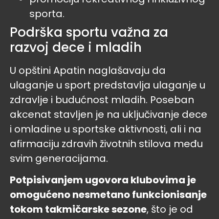
sporta.
Podrška sportu važna za
razvoj dece i mladih
U opštini Apatin naglašavaju da
ulaganje u sport predstavlja ulaganje u
zdravlje i budućnost mladih. Poseban
akcenat stavljen je na uključivanje dece
i omladine u sportske aktivnosti, ali i na
afirmaciju zdravih životnih stilova među
svim generacijama.
Potpisivanjem ugovora klubovima je
omogućeno nesmetano funkcionisanje
tokom takmičarske sezone
, što je od