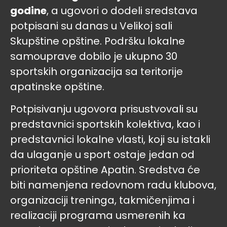
godine
, a ugovori o dodeli sredstava
potpisani su danas u Velikoj sali
Skupštine opštine. Podršku lokalne
samouprave dobilo je ukupno 30
sportskih organizacija sa teritorije
apatinske opštine.
Potpisivanju ugovora prisustvovali su
predstavnici sportskih kolektiva, kao i
predstavnici lokalne vlasti, koji su istakli
da ulaganje u sport ostaje jedan od
prioriteta opštine Apatin. Sredstva će
biti namenjena redovnom radu klubova,
organizaciji treninga, takmičenjima i
realizaciji programa usmerenih ka