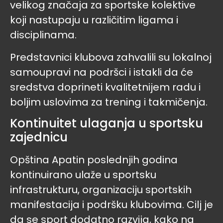
velikog značaja za sportske kolektive
koji nastupaju u različitim ligama i
disciplinama.
Predstavnici klubova zahvalili su lokalnoj
samoupravi na podršci i istakli da će
sredstva doprineti kvalitetnijem radu i
boljim uslovima za trening i takmičenja.
Kontinuitet ulaganja u sportsku
zajednicu
Opština Apatin poslednjih godina
kontinuirano ulaže u sportsku
infrastrukturu, organizaciju sportskih
manifestacija i podršku klubovima. Cilj je
da se sport dodatno razvija, kako na