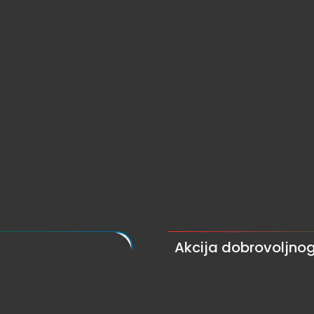
Akcija dobrovoljno