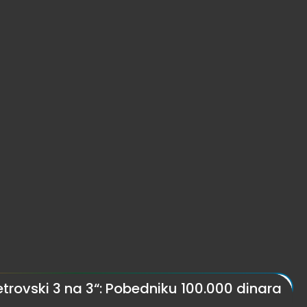
trovski 3 na 3“: Pobedniku 100.000 dinara