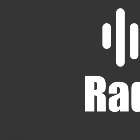
Početna