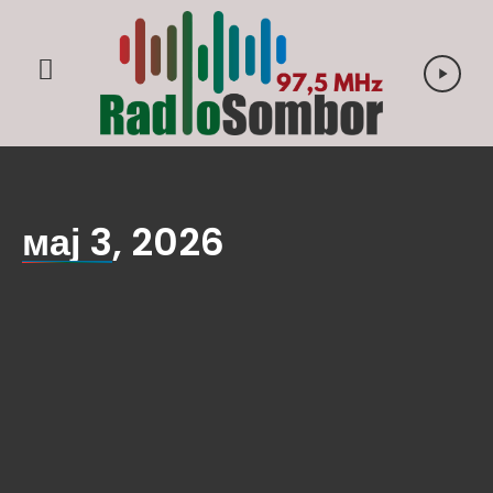
мај 3, 2026