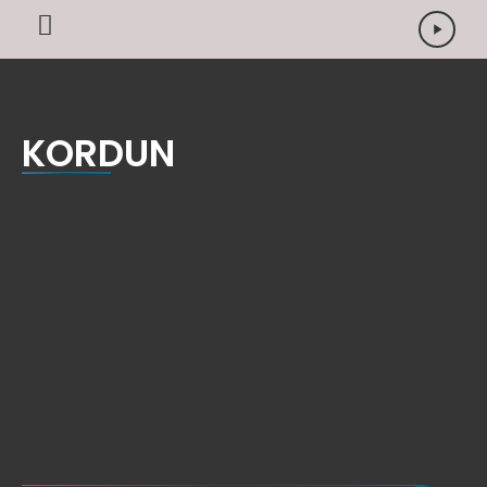
KORDUN