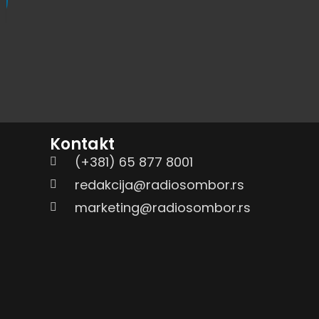
Kontakt
(+381) 65 877 8001
redakcija@radiosombor.rs
marketing@radiosombor.rs