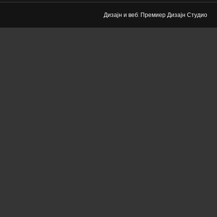
Дизајн и веб: Премиер Дизајн Студио