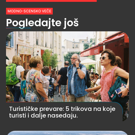
MODNO-SCENSKO VEČE
Pogledajte još
Turističke prevare: 5 trikova na koje
turisti i dalje nasedaju.