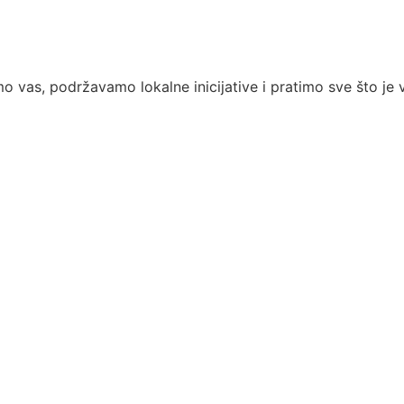
 vas, podržavamo lokalne inicijative i pratimo sve što je 