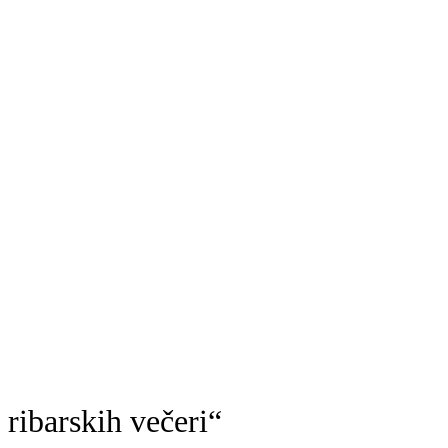
ribarskih večeri“